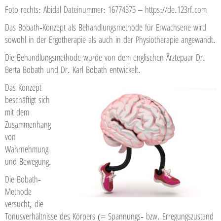
Foto rechts: Abidal Dateinummer: 16774375 – https://de.123rf.com
Das Bobath-Konzept als Behandlungsmethode für Erwachsene wird
sowohl in der Ergotherapie als auch in der Physiotherapie angewandt.
Die Behandlungsmethode wurde von dem englischen Ärztepaar Dr.
Berta Bobath und Dr. Karl Bobath entwickelt.
Das Konzept
beschäftigt sich
mit dem
Zusammenhang
von
Wahrnehmung
und Bewegung.
Die Bobath-
Methode
versucht, die
Tonusverhältnisse des Körpers (= Spannungs- bzw. Erregungszustand